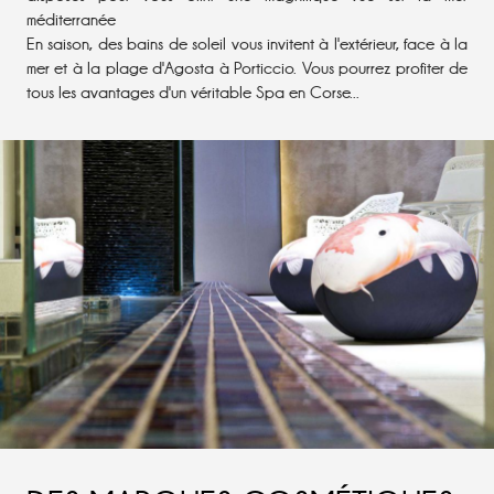
méditerranée
En saison, des bains de soleil vous invitent à l'extérieur, face à la
mer et à la plage d'Agosta à Porticcio. Vous pourrez profiter de
tous les avantages d'un véritable Spa en Corse...