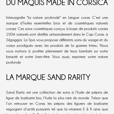
DU MAQUIS MADE IN CORSICA
Intimu
signifie "la nature profonde" en langue corse. C’est une
marque d’huiles essentielles bios et de cosmétiques naturels
corses. Ces soins cosmétiques conçus à base de produits corses
100% naturels sont distillés artisanalement dans le Cap Corse, à
Silgaggia. Le Spa vous propose différents soins du visage et du
corps prodigués avec les produits de la gamme Intimu. Nous
vous invitons à profiter pleinement de leurs bienfaits sur votre
beauté et votre bien-être. Vous aussi, exprimez votre nature
profonde
LA MARQUE SAND RARITY
Sand Rarity
est une collection de soins à l’huile de pépins de
figue de barbarie bio, l’huile la plus rare du monde. Trésor que
l’on retrouve en Corse, les pépins des figuiers de barbarie
regorgent d’actifs puissants tel que la vitamine E & K ainsi que