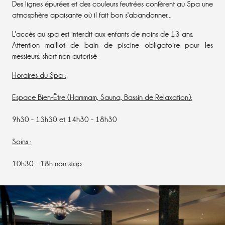
Des lignes épurées et des couleurs feutrées confèrent au Spa une
atmosphère apaisante où il fait bon s'abandonner...
L'accès au spa est interdit aux enfants de moins de 13 ans.
Attention maillot de bain de piscine obligatoire pour les
messieurs, short non autorisé
Horaires du Spa :
Espace Bien-Être (Hammam, Sauna, Bassin de Relaxation):
9h30 - 13h30 et 14h30 - 18h30
Soins :
10h30 - 18h non stop