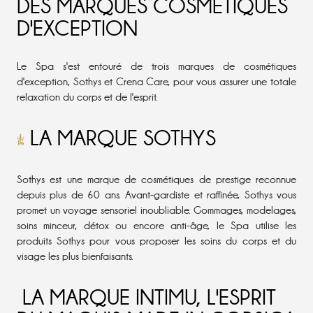
DES MARQUES COSMÉTIQUES
D'EXCEPTION
Le Spa s'est entouré de trois marques de cosmétiques
d'exception, Sothys et Crena Care, pour vous assurer une totale
relaxation du corps et de l'esprit.
LA MARQUE SOTHYS
Sothys
est une marque de cosmétiques de prestige reconnue
depuis plus de 60 ans. Avant-gardiste et raffinée, Sothys vous
promet un voyage sensoriel inoubliable. Gommages, modelages,
soins minceur, détox ou encore anti-âge, le Spa utilise les
produits Sothys pour vous proposer les soins du corps et du
visage les plus bienfaisants.
LA MARQUE INTIMU, L'ESPRIT