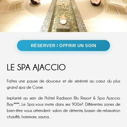
RÉSERVER / OFFRIR UN SOIN
LE SPA AJACCIO
Faîtes une pause de douceur et de sérénité au cœur du plus
grand spa de Corse.
Implanté au sein de l'hôtel Radisson Blu Resort & Spa Ajaccio
Bay****, Le Spa vous invite dans ses 900m². Différentes zones de
bien-être vous attendent: salon de détente, bassin de relaxation
chauffé, hammam, sauna...