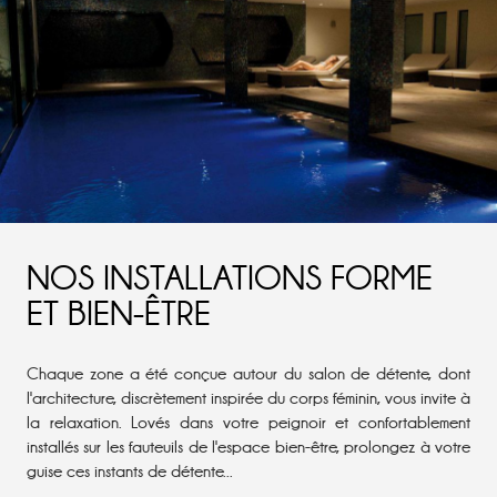
NOS INSTALLATIONS FORME
ET BIEN-ÊTRE
Chaque zone a été conçue autour du salon de détente, dont
l'architecture, discrètement inspirée du corps féminin, vous invite à
la relaxation. Lovés dans votre peignoir et confortablement
installés sur les fauteuils de l'espace bien-être, prolongez à votre
guise ces instants de détente...